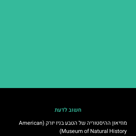
חשוב לדעת
מוזיאון ההיסטוריה של הטבע בניו יורק (American
Museum of Natural History)