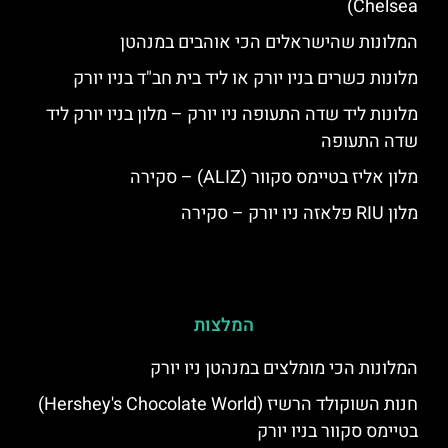
Chelsea)
המלונות שהישראלים הכי אוהבים במנהטן
מלונות כשרים בניו יורק או ליד בית חב"ד בניו יורק
מלונות ליד שדה התעופה ניו יורק – מלון בניו יורק ליד
שדה התעופה
מלון אליז בטיימס סקוור (ALIZ) – סקירה
מלון RIU פלאזה ניו יורק – סקירה
המלצות
המלונות הכי מומלצים במנהטן ניו יורק
חנות השוקולד הרשיז (Hershey's Chocolate World)
בטיימס סקוור בניו יורק