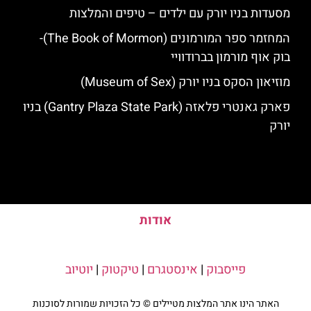
מסעדות בניו יורק עם ילדים – טיפים והמלצות
המחזמר ספר המורמונים (The Book of Mormon)-
בוק אוף מורמון בברודוויי
מוזיאון הסקס בניו יורק (Museum of Sex)
פארק גאנטרי פלאזה (Gantry Plaza State Park) בניו
יורק
אודות
פייסבוק
|
אינסטגרם
|
טיקטוק
|
יוטיוב
האתר הינו אתר המלצות מטיילים © כל הזכויות שמורות לסוכנות