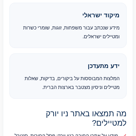
מיקוד ישראלי
מידע שנכתב עבור משפחות, זוגות, שומרי כשרות
ומטיילים ישראלים.
ידע מתעדכן
המלצות המבוססות על ביקורים, בדיקות, שאלות
מטיילים וניסיון מצטבר בארצות הברית.
מה תמצאו באתר ניו יורק
למטיילים?
מידע על אתרי החובה בניו יורק: פסל החירות, סנטרל