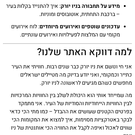
מידע על תחבורה בניו יורק
: איך להתנייד בקלות בעיר
– ברכבת התחתית, אוטובוסים ומוניות.
עדכונים שוטפים ואירועים מיוחדים
: לוח אירועים
מקומי עם המלצות לפעילויות ואירועים עונתיים.
למה דווקא האתר שלנו?
אני חי ונושם את ניו יורק כבר שנים רבות. חוויתי את העיר
כתייר וכמקומי, ואני יודע בדיוק מה מטיילים ישראלים
מחפשים כשהם מגיעים לראשונה לניו יורק.
מה שמייחד אותי הוא היכולת לשלב בין החוויות המרכזיות
לבין החוויות הייחודיות והסודיות של העיר. אני מתמקד
בפרטים הקטנים שעושים את ההבדל – כמו מתי הכי כדאי
לבקר באטרקציות מסוימות, איך למצוא את המקומות הכי
שווים לאכול ואיפה לקבל את החוויה הכי אותנטית של ניו