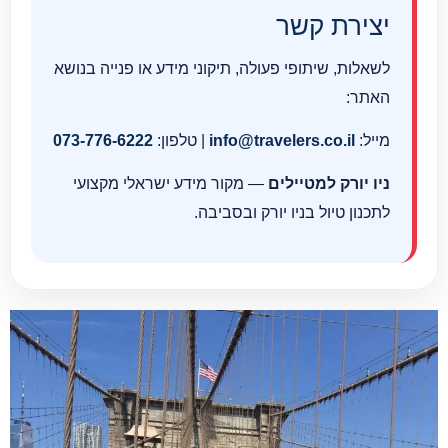
יצירת קשר
לשאלות, שיתופי פעולה, תיקוני מידע או פנייה בנושא
האתר:
מייל:
info@travelers.co.il
| טלפון:
073-776-6222
ניו יורק למטיילים
— מקור מידע ישראלי מקצועי
לתכנון טיול בניו יורק ובסביבה.