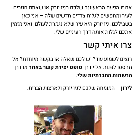
אם זו הפעם הראשונה שלכם בניו יורק או שאתם חוזרים
לעיר ומחפשים לגלות צדדים חדשים שלה – אני כאן
בשבילכם. ניו יורק היא עיר שלא נגמרת לעולם, ואני מזמין
אתכם לגלות אותה דרך העיניים שלי.
צרו איתי קשר
רוצים לשמוע עוד? יש לכם שאלה או בקשה מיוחדת? אל
תהססו לפנות אליי דרך
טופס יצירת קשר באתר
או דרך
הרשתות החברתיות שלי
.
לירון
– המומחה שלכם לניו יורק ולארצות הברית.