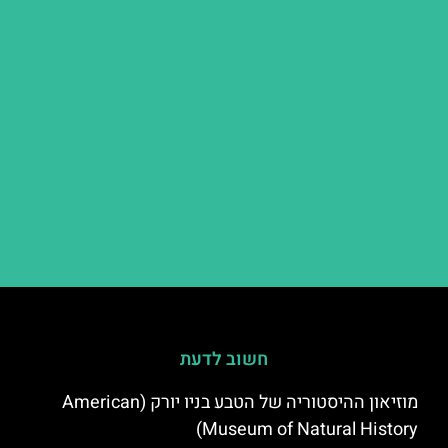
חשוב לדעת
מוזיאון ההיסטוריה של הטבע בניו יורק (American
Museum of Natural History)