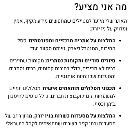
מה אני מציע?
האתר שלי מיועד למטיילים שמחפשים מידע מקיף, אמין
ומדויק על ניו יורק:
המלצות על אתרים מרכזיים ומפורסמים
: פסל
החירות, הסנטרל פארק, טיימס סקוור ועוד.
סיורים סודיים ומקומות נסתרים
: מקומות שתיירים
רבים לא מכירים, כולל רחובות קסומים, ברים נסתרים
ומסעדות שכונתיות אותנטיות.
תכנוני מסלולים מותאמים אישית
: מסלולים יומיים
למשפחות, זוגות וקבוצות חברים, כולל טיפים לחיסכון
בזמן וכסף.
המלצות על מסעדות כשרות בניו יורק
: מגוון רחב של
מסעדות ובתי קפה כשרים שמתאימים לקהל הישראלי.