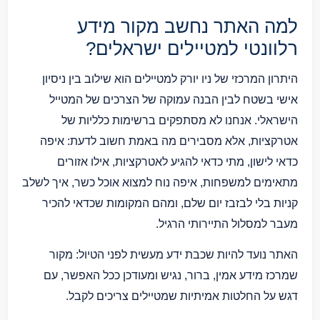
למה האתר נחשב מקור מידע
רלוונטי למטיילים ישראלים?
היתרון המרכזי של ניו יורק למטיילים הוא שילוב בין ניסיון
אישי בשטח לבין הבנה עמוקה של הצרכים של המטייל
הישראלי. אנחנו לא מסתפקים ברשימות כלליות של
אטרקציות, אלא מסבירים מה באמת חשוב לדעת: איפה
כדאי לישון, מתי כדאי להגיע לאטרקציות, אילו אזורים
מתאימים למשפחות, איפה נוח למצוא אוכל כשר, איך לשלב
קניות בלי לבזבז יום שלם, ומהם המקומות שכדאי להכיר
מעבר למסלול התיירותי הרגיל.
האתר נועד להיות שכבת ידע מעשית לפני הטיול: מקור
שמרכז מידע אמין, ברור, נגיש ומעודכן ככל האפשר, עם
דגש על החלטות אמיתיות שמטיילים צריכים לקבל.