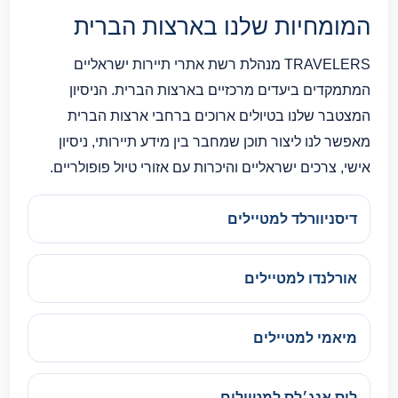
המומחיות שלנו בארצות הברית
TRAVELERS מנהלת רשת אתרי תיירות ישראליים
המתמקדים ביעדים מרכזיים בארצות הברית. הניסיון
המצטבר שלנו בטיולים ארוכים ברחבי ארצות הברית
מאפשר לנו ליצור תוכן שמחבר בין מידע תיירותי, ניסיון
אישי, צרכים ישראליים והיכרות עם אזורי טיול פופולריים.
דיסניוורלד למטיילים
אורלנדו למטיילים
מיאמי למטיילים
לוס אנג׳לס למטיילים