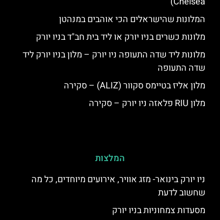
Chelsea)
המלונות שהישראלים הכי אוהבים במנהטן
מלונות כשרים בניו יורק או ליד בית חב"ד בניו יורק
מלונות ליד שדה התעופה ניו יורק – מלון בניו יורק ליד
שדה התעופה
מלון אליז בטיימס סקוור (ALIZ) – סקירה
מלון RIU פלאזה ניו יורק – סקירה
המלצות
ניו יורק בינואר- מזג אוויר, אירועים מיוחדים, כל מה
שחשוב לדעת
מסעדות צמחוניות בניו יורק