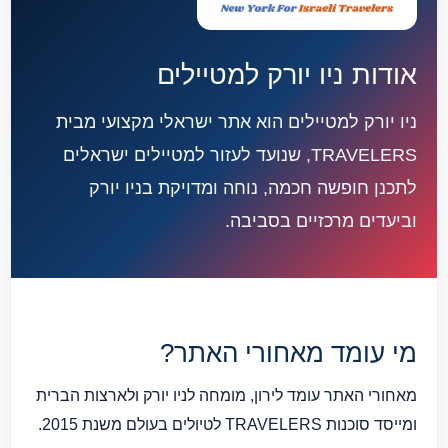
אודות ניו יורק למטיילים
ניו יורק למטיילים הוא אתר ישראלי מקצועי מבית
TRAVELERS, שנועד לעזור למטיילים ישראלים
לתכנן חופשה חכמה, נוחה ומדויקת בניו יורק
וביעדים מרכזיים בסביבה.
מי עומד מאחורי האתר?
מאחורי האתר עומד לירון, מומחה לניו יורק ולארצות הברית
ומייסד סוכנות TRAVELERS לטיולים בעולם משנת 2015.