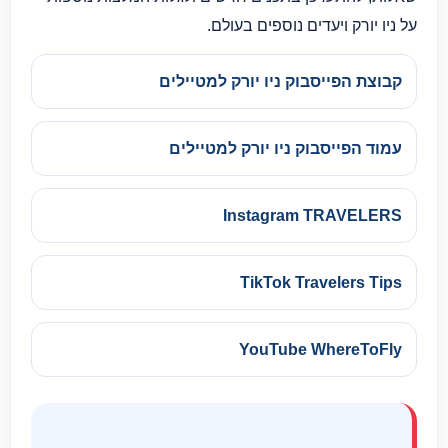
על ניו יורק ויעדים נוספים בעולם.
קבוצת הפייסבוק ניו יורק למטיילים
עמוד הפייסבוק ניו יורק למטיילים
Instagram TRAVELERS
TikTok Travelers Tips
YouTube WhereToFly