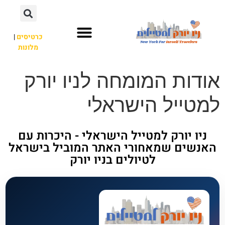
כרטיסים
|
מלונות
אתרי תיירות
מחוץ לניו יורק
אודות המומחה לניו יורק
למטייל הישראלי
ניו יורק למטייל הישראלי - היכרות עם
האנשים שמאחורי האתר המוביל בישראל
לטיולים בניו יורק