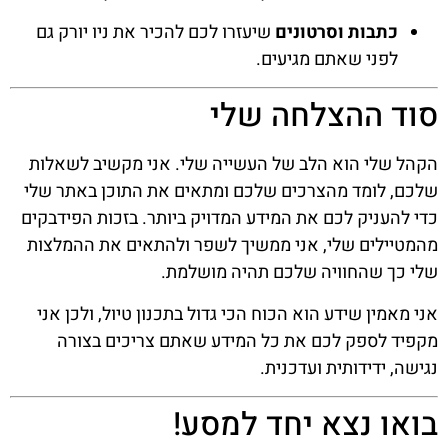
כתבות וסרטונים
שיעזרו לכם להכיר את ניו יורק גם
לפני שאתם מגיעים.
סוד ההצלחה שלי
הקהל שלי הוא הלב של העשייה שלי. אני מקשיב לשאלות
שלכם, לומד מהצרכים שלכם ומתאים את התוכן באתר שלי
כדי להעניק לכם את המידע המדויק ביותר. בזכות הפידבקים
מהמטיילים שלי, אני ממשיך לשפר ולהתאים את ההמלצות
שלי כך שהחוויה שלכם תהיה מושלמת.
אני מאמין שידע הוא הכוח הכי גדול בתכנון טיול, ולכן אני
מקפיד לספק לכם את כל המידע שאתם צריכים בצורה
נגישה, ידידותית ועדכנית.
בואו נצא יחד למסע!