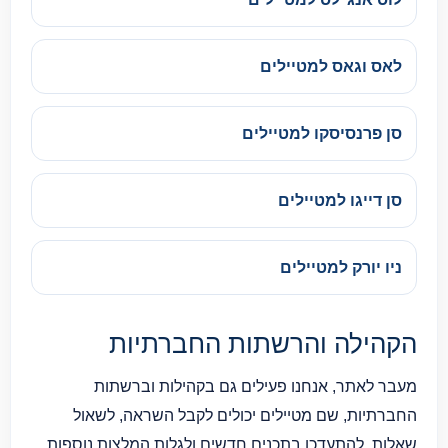
לאס וגאס למטיילים
סן פרנסיסקו למטיילים
סן דייגו למטיילים
ניו יורק למטיילים
הקהילה והרשתות החברתיות
מעבר לאתר, אנחנו פעילים גם בקהילות וברשתות
החברתיות, שם מטיילים יכולים לקבל השראה, לשאול
שאלות, להתעדכן בתכנים חדשים ולגלות המלצות נוספות