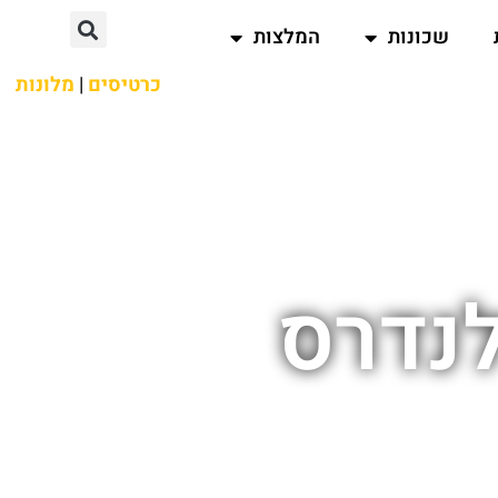
שכונות
המלצות
כרטיסים
|
מלונות
לנדרס