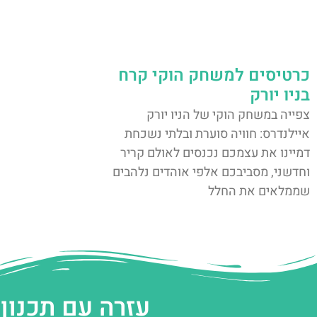
כרטיסים למשחק הוקי קרח
בניו יורק
צפייה במשחק הוקי של הניו יורק
איילנדרס: חוויה סוערת ובלתי נשכחת
דמיינו את עצמכם נכנסים לאולם קריר
וחדשני, מסביבכם אלפי אוהדים נלהבים
שממלאים את החלל
עזרה עם תכנון 