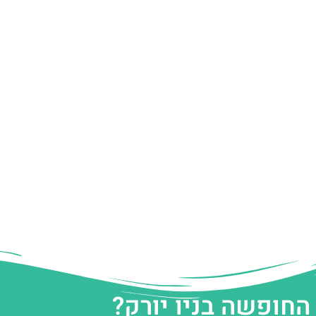
החופשה בניו יורק?