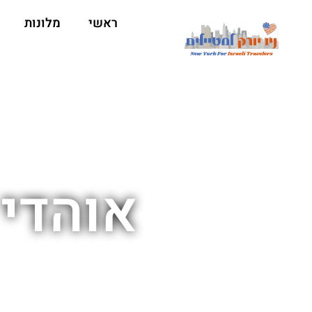
ראשי
מלונות
אוהדי 