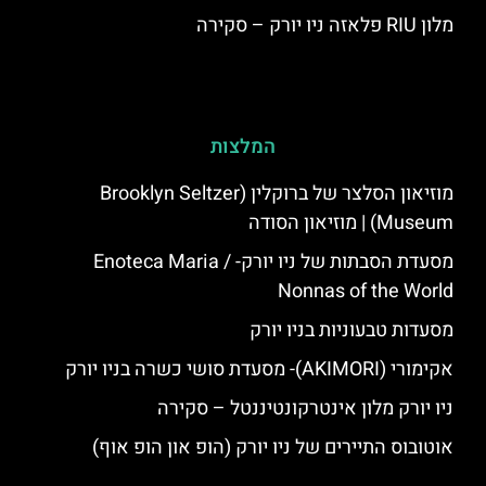
מלון RIU פלאזה ניו יורק – סקירה
המלצות
מוזיאון הסלצר של ברוקלין (Brooklyn Seltzer
Museum) | מוזיאון הסודה
מסעדת הסבתות של ניו יורק- Enoteca Maria /
Nonnas of the World
מסעדות טבעוניות בניו יורק
אקימורי (AKIMORI)- מסעדת סושי כשרה בניו יורק
ניו יורק מלון אינטרקונטיננטל – סקירה
אוטובוס התיירים של ניו יורק (הופ און הופ אוף)