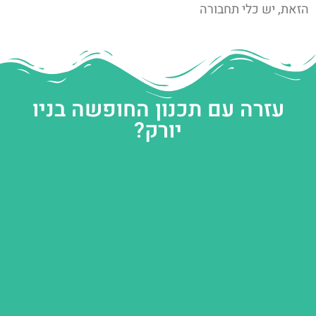
הזאת, יש כלי תחבורה
עזרה עם תכנון החופשה בניו
יורק?