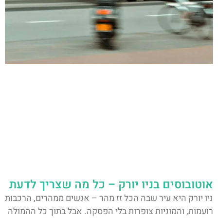
אוטובוסים בניו יורק – כל מה שצריך לדעת
ניו יורק היא עיר שבה הכל זז מהר – אנשים ממהרים, הרכבות
רועמות, והמוניות צופרות בלי הפסקה. אבל בתוך כל ההמולה