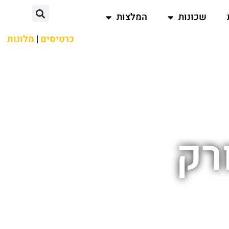
שכונות
המלצות
כרטיסים
|
מלונות
ורק