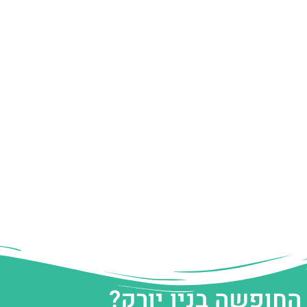
החופשה בניו יורק?