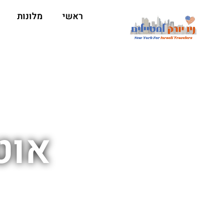
ראשי
מלונות
אוטו