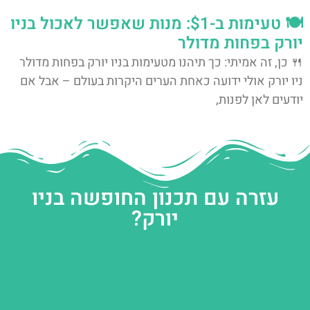
🍽️ טעימות ב-$1: מנות שאפשר לאכול בניו
יורק בפחות מדולר
🍴 כן, זה אמיתי: כך תיהנו מטעימות בניו יורק בפחות מדולר
ניו יורק אולי ידועה כאחת הערים היקרות בעולם – אבל אם
יודעים לאן לפנות,
עזרה עם תכנון החופשה בניו
יורק?