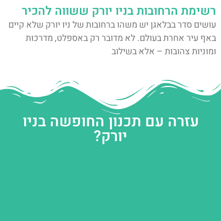
רשימת הרחובות בניו יורק ששווה להכיר
עושים סדר בבלאגן יש משהו ברחובות של ניו יורק שלא קיים
באף עיר אחרת בעולם. לא מדובר רק באספלט, מדרכות
ומוניות צהובות – אלא בשילוב
עזרה עם תכנון החופשה בניו
יורק?