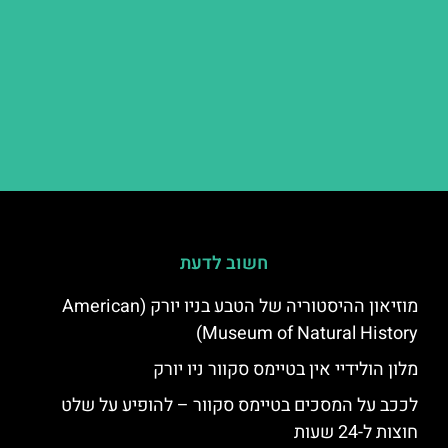
חשוב לדעת
מוזיאון ההיסטוריה של הטבע בניו יורק (American
Museum of Natural History)
מלון הולידיי אין בטיימס סקוור ניו יורק
לככב על המסכים בטיימס סקוור – להופיע על שלט
חוצות ל-24 שעות