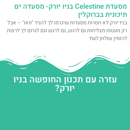
מסעדת Celestine בניו יורק- מסעדה ים
תיכונית בברוקלין
בניו יורק לא חסרות מסעדות שיגרמו לך להגיד "וואו" – אבל
רק מעטות מצליחות גם לרגש, גם לרגש וגם לגרום לך לרצות
להזמין שולחן לעוד
עזרה עם תכנון החופשה בניו
יורק?