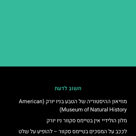
חשוב לדעת
מוזיאון ההיסטוריה של הטבע בניו יורק (American
Museum of Natural History)
מלון הולידיי אין בטיימס סקוור ניו יורק
לככב על המסכים בטיימס סקוור – להופיע על שלט