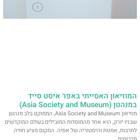
המוזיאון האסייתי באפר איסט סייד
במנהטן (Asia Society and Museum)
מוזיאון Asia Society and Museum, הממוקם בלב מנהטן
שבניו יורק, הוא אחד מהמוסדות המובילים בעולם המוקדשים
לתרבות, אמנות והיסטוריה של אסיה. המקום מציע חוויה
תרבותית