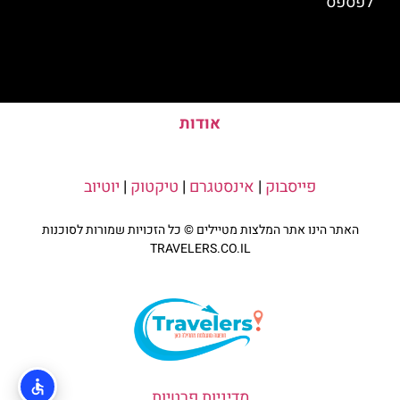
לפספס
אודות
פייסבוק
|
אינסטגרם
|
טיקטוק
|
יוטיוב
האתר הינו אתר המלצות מטיילים © כל הזכויות שמורות לסוכנות
TRAVELERS.CO.IL
מדיניות פרטיות