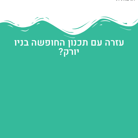
עזרה עם תכנון החופשה בניו
יורק?