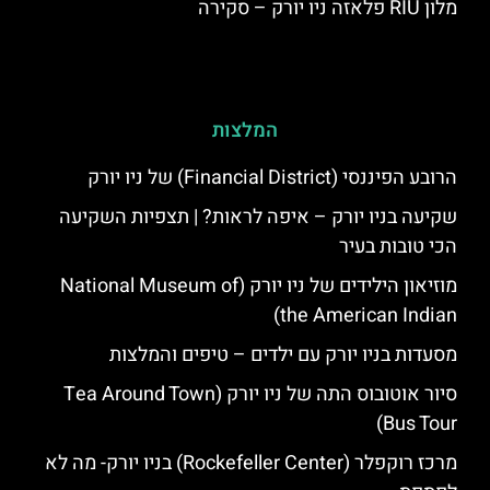
מלון RIU פלאזה ניו יורק – סקירה
המלצות
הרובע הפיננסי (Financial District) של ניו יורק
שקיעה בניו יורק – איפה לראות? | תצפיות השקיעה
הכי טובות בעיר
מוזיאון הילידים של ניו יורק (National Museum of
the American Indian)
מסעדות בניו יורק עם ילדים – טיפים והמלצות
סיור אוטובוס התה של ניו יורק (Tea Around Town
Bus Tour)
מרכז רוקפלר (Rockefeller Center) בניו יורק- מה לא