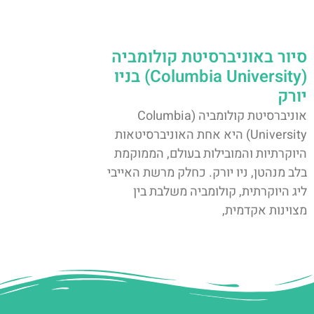
סיור באוניברסיטת קולומביה
(Columbia University) בניו
יורק
אוניברסיטת קולומביה (Columbia
University) היא אחת האוניברסיטאות
היוקרתיות והמובילות בעולם, הממוקמת
בלב מנהטן, ניו יורק. כחלק מרשת האייבי
ליג היוקרתית, קולומביה משלבת בין
מצוינות אקדמית,