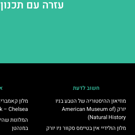
עזרה עם תכנון 
חשוב לדעת
אי
מוזיאון ההיסטוריה של הטבע בניו
יורק (American Museum of
k – Chelsea)
Natural History)
המלונות שהי
מלון הולידיי אין בטיימס סקוור ניו יורק
במנהטן