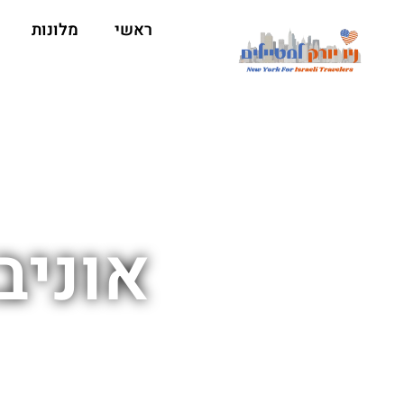
ראשי
מלונות
אוניב