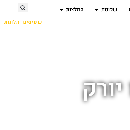
שכונות
המלצות
כרטיסים
|
מלונות
יורק