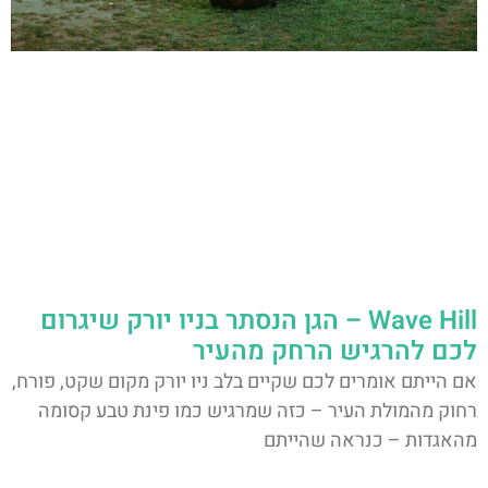
Wave Hill – הגן הנסתר בניו יורק שיגרום
לכם להרגיש הרחק מהעיר
אם הייתם אומרים לכם שקיים בלב ניו יורק מקום שקט, פורח,
רחוק מהמולת העיר – כזה שמרגיש כמו פינת טבע קסומה
מהאגדות – כנראה שהייתם