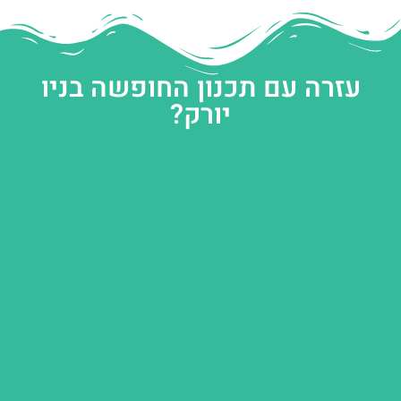
עזרה עם תכנון החופשה בניו
יורק?