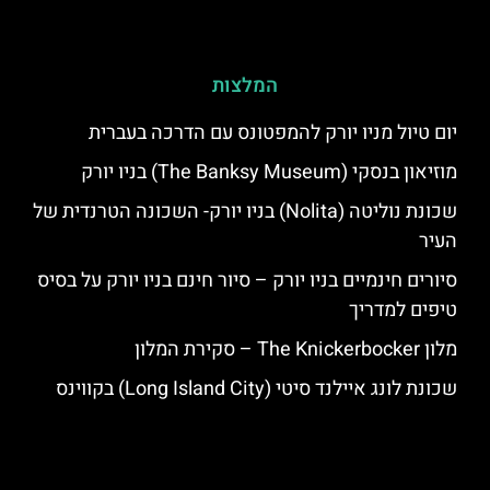
המלצות
יום טיול מניו יורק להמפטונס עם הדרכה בעברית
מוזיאון בנסקי (The Banksy Museum) בניו יורק
שכונת נוליטה (Nolita) בניו יורק- השכונה הטרנדית של
העיר
סיורים חינמיים בניו יורק – סיור חינם בניו יורק על בסיס
טיפים למדריך
מלון The Knickerbocker – סקירת המלון
שכונת לונג איילנד סיטי (Long Island City) בקווינס