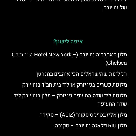
של ניו יורק
איפה לישון?
מלון קאמבריה ניו יורק (Cambria Hotel New York –
Chelsea)
המלונות שהישראלים הכי אוהבים במנהטן
מלונות כשרים בניו יורק או ליד בית חב"ד בניו יורק
מלונות ליד שדה התעופה ניו יורק – מלון בניו יורק ליד
שדה התעופה
מלון אליז בטיימס סקוור (ALIZ) – סקירה
מלון RIU פלאזה ניו יורק – סקירה