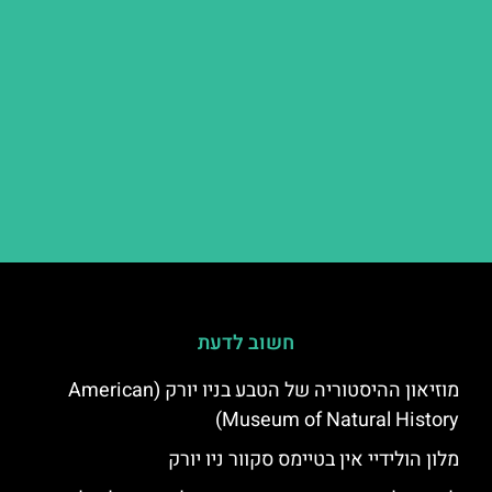
חשוב לדעת
מוזיאון ההיסטוריה של הטבע בניו יורק (American
Museum of Natural History)
מלון הולידיי אין בטיימס סקוור ניו יורק