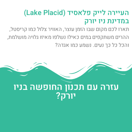
העיירה לייק פלאסיד (Lake Placid)
במדינת ניו יורק
תארו לכם מקום שבו הזמן עוצר, האוויר צלול כמו קריסטל,
ההרים משתקפים במים כאילו נשלפו מאיזו גלויה מושלמת,
והכל כל כך נעים. נשמע כמו אגדה?
עזרה עם תכנון החופשה בניו
יורק?