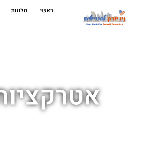
ראשי
מלונות
אטרקציות 