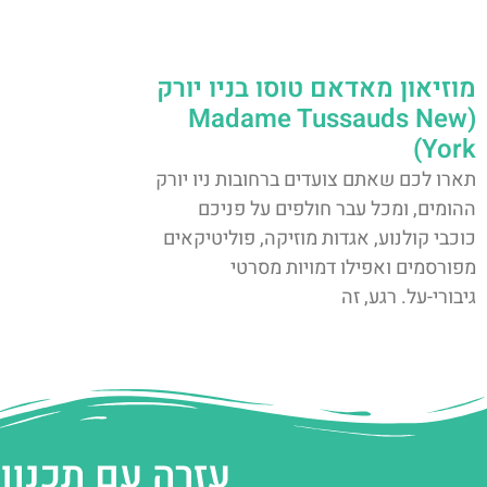
מוזיאון מאדאם טוסו בניו יורק
(Madame Tussauds New
York)
תארו לכם שאתם צועדים ברחובות ניו יורק
ההומים, ומכל עבר חולפים על פניכם
כוכבי קולנוע, אגדות מוזיקה, פוליטיקאים
מפורסמים ואפילו דמויות מסרטי
גיבורי-על. רגע, זה
עזרה עם תכנון 