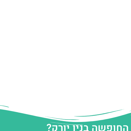
החופשה בניו יורק?