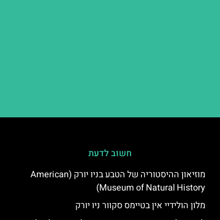
חשוב לדעת
מוזיאון ההיסטוריה של הטבע בניו יורק (American
Museum of Natural History)
מלון הולידיי אין בטיימס סקוור ניו יורק