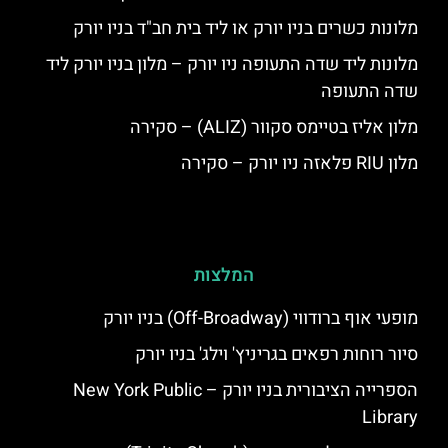
מלונות כשרים בניו יורק או ליד בית חב"ד בניו יורק
מלונות ליד שדה התעופה ניו יורק – מלון בניו יורק ליד
שדה התעופה
מלון אליז בטיימס סקוור (ALIZ) – סקירה
מלון RIU פלאזה ניו יורק – סקירה
המלצות
מופעי אוף ברודווי (Off-Broadway) בניו יורק
סיור רוחות רפאים בגריניץ' וילג' בניו יורק
הספרייה הציבורית בניו יורק – New York Public
Library