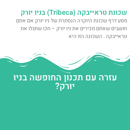
שכונת טראייבקה (Tribeca) בניו יורק
מסע דרף שכונת היוקרה הנסתרת של ניו יורק אם אתם
חושבים שאתם מכירים את ניו יורק – חכו שתגלו את
טראייבקה . השכונה הזו היא
עזרה עם תכנון החופשה בניו
יורק?