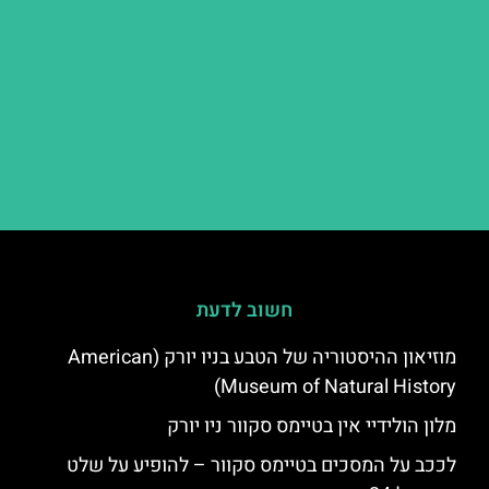
חשוב לדעת
מוזיאון ההיסטוריה של הטבע בניו יורק (American
Museum of Natural History)
מלון הולידיי אין בטיימס סקוור ניו יורק
לככב על המסכים בטיימס סקוור – להופיע על שלט