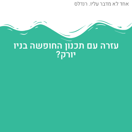
אחד לא מדבר עליו. רנדלס
עזרה עם תכנון החופשה בניו
יורק?