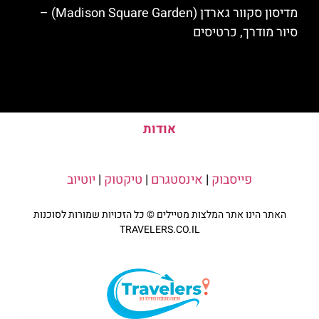
מדיסון סקוור גארדן (Madison Square Garden) –
סיור מודרך, כרטיסים
אודות
פייסבוק
|
אינסטגרם
|
טיקטוק
|
יוטיוב
האתר הינו אתר המלצות מטיילים © כל הזכויות שמורות לסוכנות
TRAVELERS.CO.IL