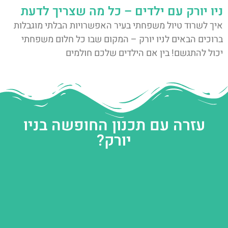
ניו יורק עם ילדים – כל מה שצריך לדעת
איך לשרוד טיול משפחתי בעיר האפשרויות הבלתי מוגבלות
ברוכים הבאים לניו יורק – המקום שבו כל חלום משפחתי
יכול להתגשם! בין אם הילדים שלכם חולמים
עזרה עם תכנון החופשה בניו
יורק?