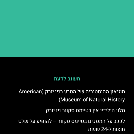
חשוב לדעת
מוזיאון ההיסטוריה של הטבע בניו יורק (American
Museum of Natural History)
מלון הולידיי אין בטיימס סקוור ניו יורק
לככב על המסכים בטיימס סקוור – להופיע על שלט
חוצות ל-24 שעות