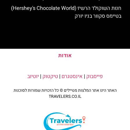
חנות השוקולד הרשיז (Hershey's Chocolate World)
בטיימס סקוור בניו יורק
אודות
פייסבוק
|
אינסטגרם
|
טיקטוק
|
יוטיוב
האתר הינו אתר המלצות מטיילים © כל הזכויות שמורות לסוכנות
TRAVELERS.CO.IL