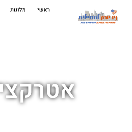
ראשי
מלונות
אטרקציו