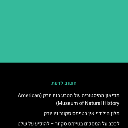
חשוב לדעת
מוזיאון ההיסטוריה של הטבע בניו יורק (American
Museum of Natural History)
מלון הולידיי אין בטיימס סקוור ניו יורק
לככב על המסכים בטיימס סקוור – להופיע על שלט