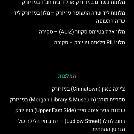
מלונות כשרים בניו יורק או ליד בית חב"ד בניו יורק
מלונות ליד שדה התעופה ניו יורק – מלון בניו יורק ליד
שדה התעופה
מלון אליז בטיימס סקוור (ALIZ) – סקירה
מלון RIU פלאזה ניו יורק – סקירה
המלצות
צ'יינה טאון (Chinatown) בניו יורק
ספריית מורגן (Morgan Library & Museum) בניו יורק
שכונת אפר איסט סייד (Upper East Side) בניו יורק
רחוב לודלו (Ludlow Street) – רחוב חיי הלילה של
מנהטן התחתית