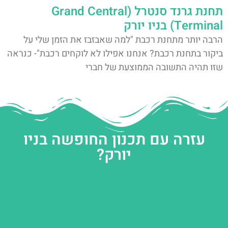
תחנת גרנד סנטרל (Grand Central
Terminal) בניו יורק
הרבה יותר מתחנת רכבת "למה שאבזבז את הזמן שלי על
ביקור בתחנת רכבת? אנחנו אפילו לא לוקחים רכבת"- כנראה
שזו תהיה התשובה הממוצעת של חברי
עזרה עם תכנון החופשה בניו
יורק?