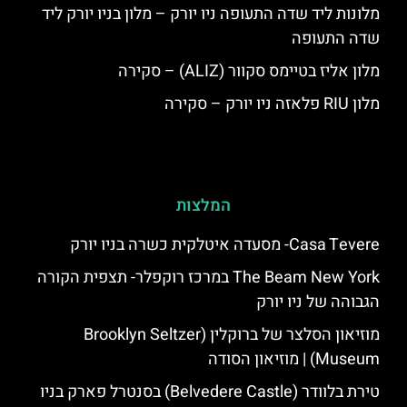
מלונות ליד שדה התעופה ניו יורק – מלון בניו יורק ליד
שדה התעופה
מלון אליז בטיימס סקוור (ALIZ) – סקירה
מלון RIU פלאזה ניו יורק – סקירה
המלצות
Casa Tevere- מסעדה איטלקית כשרה בניו יורק
The Beam New York במרכז רוקפלר- תצפית הקורה
הגבוהה של ניו יורק
מוזיאון הסלצר של ברוקלין (Brooklyn Seltzer
Museum) | מוזיאון הסודה
טירת בלוודר (Belvedere Castle) בסנטרל פארק בניו