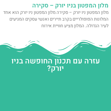
מלון המפטון בניו יורק – סקירה
מלון המפטון ניו יורק – סקירה מלון המפטון ניו יורק הוא אחד
המלונות הפופולריים בקרב תיירים ואנשי עסקים המגיעים
לעיר הגדולה. המלון מציע חוויית אירוח
עזרה עם תכנון החופשה בניו
יורק?