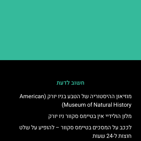
חשוב לדעת
מוזיאון ההיסטוריה של הטבע בניו יורק (American
Museum of Natural History)
מלון הולידיי אין בטיימס סקוור ניו יורק
לככב על המסכים בטיימס סקוור – להופיע על שלט
חוצות ל-24 שעות