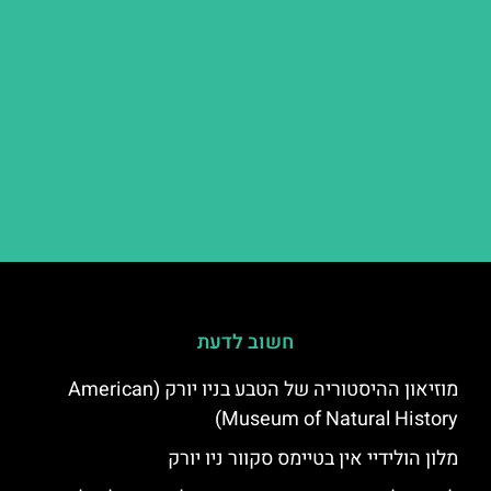
חשוב לדעת
מוזיאון ההיסטוריה של הטבע בניו יורק (American
Museum of Natural History)
מלון הולידיי אין בטיימס סקוור ניו יורק