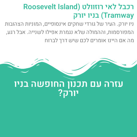
רכבל לאי רוזוולט (Roosevelt Island
Tramway) בניו יורק
ניו יורק. העיר של גורדי שחקים אינסופיים, המוניות הצהובות
המפורסמות, וההמולה שלא נגמרת אפילו לשנייה. אבל רגע,
מה אם היינו אומרים לכם שיש דרך לברוח
עזרה עם תכנון החופשה בניו
יורק?