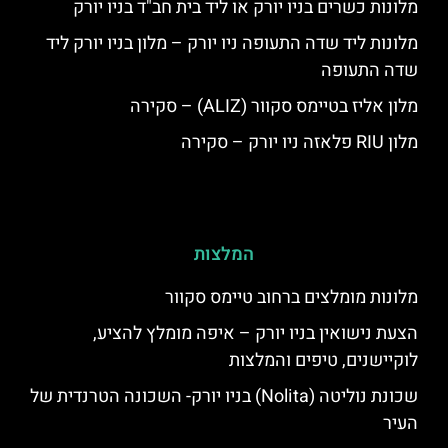
מלונות כשרים בניו יורק או ליד בית חב"ד בניו יורק
מלונות ליד שדה התעופה ניו יורק – מלון בניו יורק ליד
שדה התעופה
מלון אליז בטיימס סקוור (ALIZ) – סקירה
מלון RIU פלאזה ניו יורק – סקירה
המלצות
מלונות מומלצים ברחוב טיימס סקוור
הצעת נישואין בניו יורק – איפה מומלץ להציע,
לוקיישנים, טיפים והמלצות
שכונת נוליטה (Nolita) בניו יורק- השכונה הטרנדית של
העיר