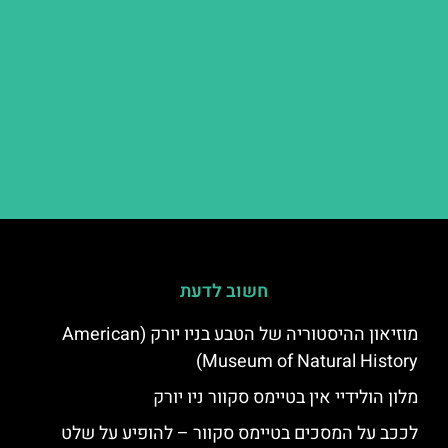
חשוב לדעת
מוזיאון ההיסטוריה של הטבע בניו יורק (American
Museum of Natural History)
מלון הולידיי אין בטיימס סקוור ניו יורק
לככב על המסכים בטיימס סקוור – להופיע על שלט