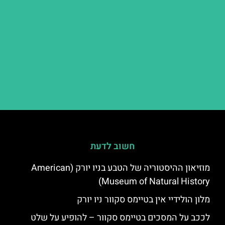
חשוב לדעת
מוזיאון ההיסטוריה של הטבע בניו יורק (American
Museum of Natural History)
מלון הולידיי אין בטיימס סקוור ניו יורק
לככב על המסכים בטיימס סקוור – להופיע על שלט