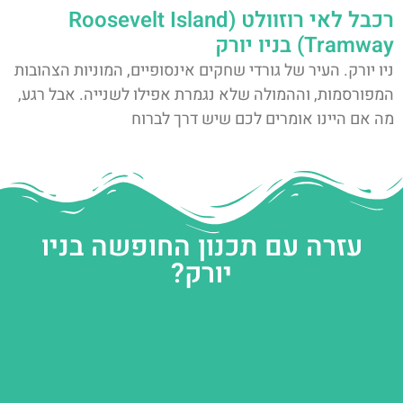
רכבל לאי רוזוולט (Roosevelt Island
Tramway) בניו יורק
ניו יורק. העיר של גורדי שחקים אינסופיים, המוניות הצהובות
המפורסמות, וההמולה שלא נגמרת אפילו לשנייה. אבל רגע,
מה אם היינו אומרים לכם שיש דרך לברוח
עזרה עם תכנון החופשה בניו
יורק?