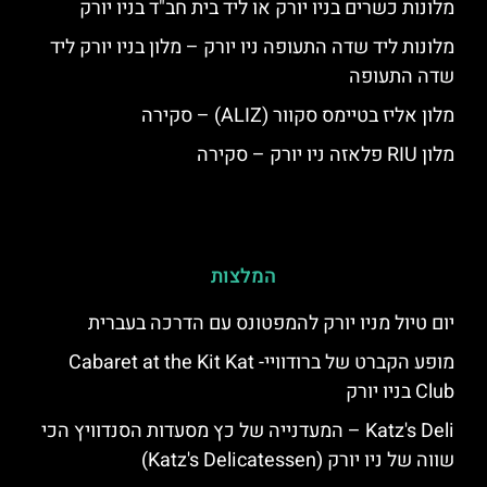
מלונות כשרים בניו יורק או ליד בית חב"ד בניו יורק
מלונות ליד שדה התעופה ניו יורק – מלון בניו יורק ליד
שדה התעופה
מלון אליז בטיימס סקוור (ALIZ) – סקירה
מלון RIU פלאזה ניו יורק – סקירה
המלצות
יום טיול מניו יורק להמפטונס עם הדרכה בעברית
מופע הקברט של ברודוויי- Cabaret at the Kit Kat
Club בניו יורק
Katz's Deli – המעדנייה של כץ מסעדות הסנדוויץ הכי
שווה של ניו יורק (Katz's Delicatessen)