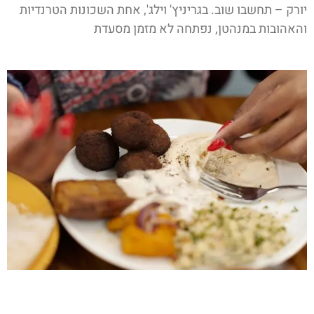
יורק – תחשבו שוב. בגריניץ' וילג', אחת השכונות הטרנדיות
והאהובות במנהטן, נפתחה לא מזמן מסעדת