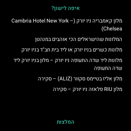
איפה לישון?
מלון קאמבריה ניו יורק (Cambria Hotel New York –
Chelsea)
המלונות שהישראלים הכי אוהבים במנהטן
מלונות כשרים בניו יורק או ליד בית חב"ד בניו יורק
מלונות ליד שדה התעופה ניו יורק – מלון בניו יורק ליד
שדה התעופה
מלון אליז בטיימס סקוור (ALIZ) – סקירה
מלון RIU פלאזה ניו יורק – סקירה
המלצות