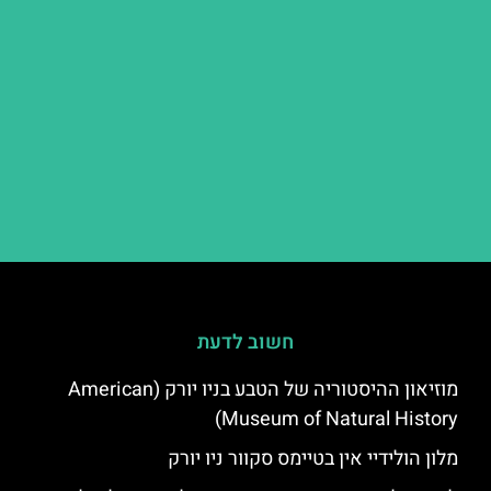
חשוב לדעת
מוזיאון ההיסטוריה של הטבע בניו יורק (American
Museum of Natural History)
מלון הולידיי אין בטיימס סקוור ניו יורק