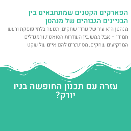
הפארקים הקטנים שמתחבאים בין
הבניינים הגבוהים של מנהטן
מנהטן היא עיר של גורדי שחקים, תנועה בלתי פוסקת ורעש
תמידי – אבל ממש בין השדרות הסואנות והמגדלים
המרקיעים שחקים, מסתתרים להם איים של שקט
עזרה עם תכנון החופשה בניו
יורק?