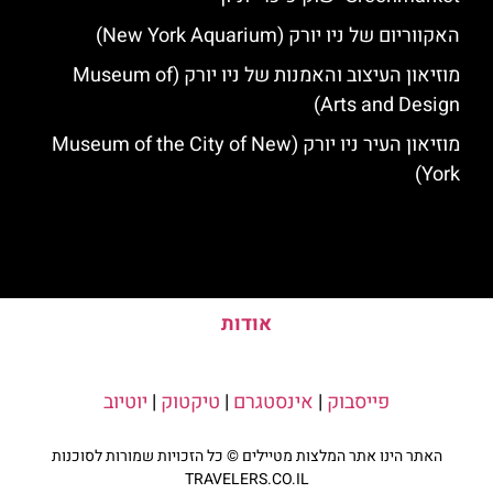
האקווריום של ניו יורק (New York Aquarium)
מוזיאון העיצוב והאמנות של ניו יורק (Museum of
Arts and Design)
מוזיאון העיר ניו יורק (Museum of the City of New
York)
אודות
פייסבוק
|
אינסטגרם
|
טיקטוק
|
יוטיוב
האתר הינו אתר המלצות מטיילים © כל הזכויות שמורות לסוכנות
TRAVELERS.CO.IL