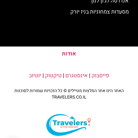
אנדרטה לג'ון לנון
מסעדות צמחוניות בניו יורק
אודות
פייסבוק
|
אינסטגרם
|
טיקטוק
|
יוטיוב
האתר הינו אתר המלצות מטיילים © כל הזכויות שמורות לסוכנות
TRAVELERS.CO.IL