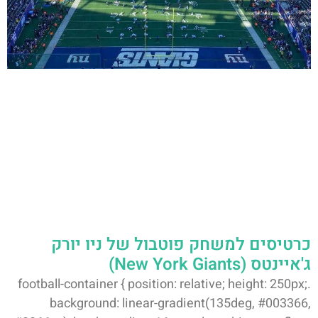
כרטיסים למשחק פוטבול של ניו יורק
ג'איינטס (New York Giants)
.football-container { position: relative; height: 250px;
background: linear-gradient(135deg, #003366,