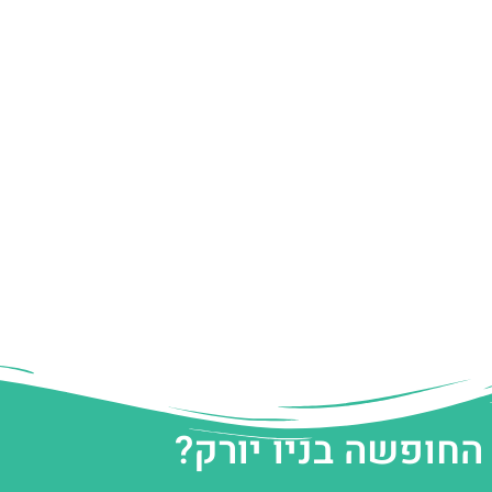
החופשה בניו יורק?