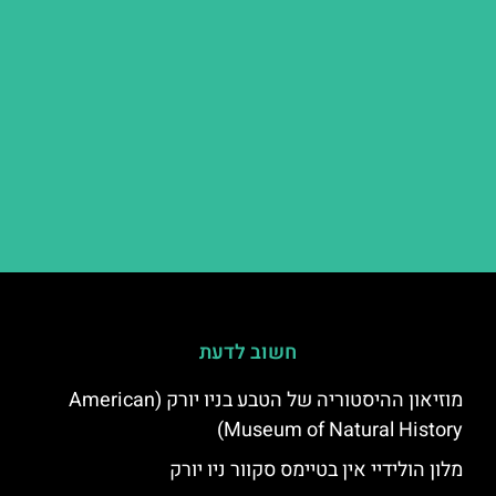
חשוב לדעת
מוזיאון ההיסטוריה של הטבע בניו יורק (American
Museum of Natural History)
מלון הולידיי אין בטיימס סקוור ניו יורק