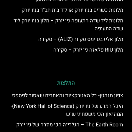
מלונות כשרים בניו יורק או ליד בית חב"ד בניו יורק
מלונות ליד שדה התעופה ניו יורק – מלון בניו יורק ליד
שדה התעופה
מלון אליז בטיימס סקוור (ALIZ) – סקירה
מלון RIU פלאזה ניו יורק – סקירה
המלצות
צפון מנהטן- כל האטרקציות והאתרים שאסור לפספס
היכל המדע של ניו יורק (New York Hall of Science)-
המוזיאון הכי משפחתי שיש
The Earth Room – הגלרייה הכי מוזרה של ניו יורק