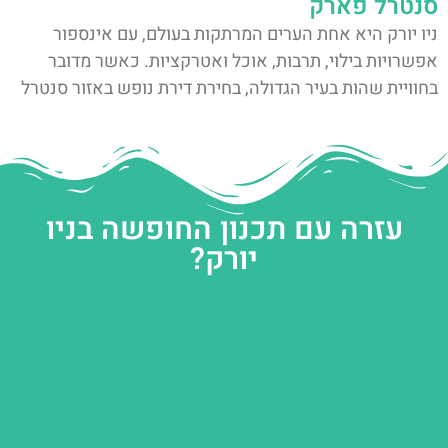
סנטרל פארק
ניו יורק היא אחת הערים המרתקות בעולם, עם אינספור
אפשרויות בילוי, תרבות, אוכל ואטרקציות. כאשר מדובר
בחוויית שהות בעיר הגדולה, בחירת דירת נופש באזור סנטרל
עזרה עם תכנון החופשה בניו
יורק?