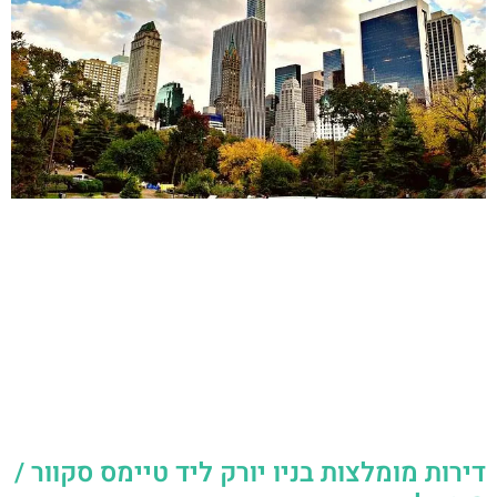
דירות מומלצות בניו יורק ליד טיימס סקוור /