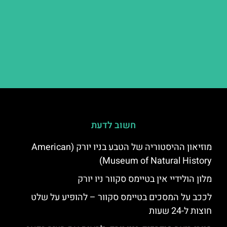
חשוב לדעת
מוזיאון ההיסטוריה של הטבע בניו יורק (American
Museum of Natural History)
מלון הולידיי אין בטיימס סקוור ניו יורק
לככב על המסכים בטיימס סקוור – להופיע על שלט
חוצות ל-24 שעות