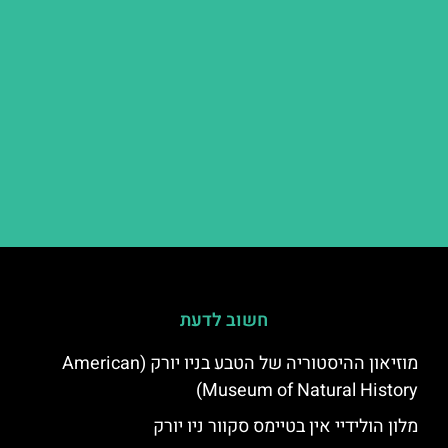
חשוב לדעת
מוזיאון ההיסטוריה של הטבע בניו יורק (American
Museum of Natural History)
מלון הולידיי אין בטיימס סקוור ניו יורק