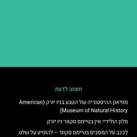
חשוב לדעת
מוזיאון ההיסטוריה של הטבע בניו יורק (American
Museum of Natural History)
מלון הולידיי אין בטיימס סקוור ניו יורק
לככב על המסכים בטיימס סקוור – להופיע על שלט