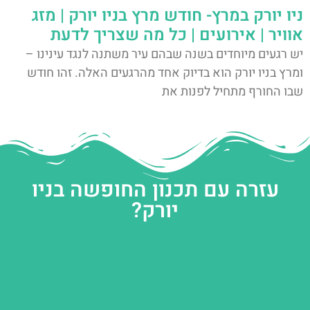
ניו יורק במרץ- חודש מרץ בניו יורק | מזג
אוויר | אירועים | כל מה שצריך לדעת
יש רגעים מיוחדים בשנה שבהם עיר משתנה לנגד עינינו –
ומרץ בניו יורק הוא בדיוק אחד מהרגעים האלה. זהו חודש
שבו החורף מתחיל לפנות את
עזרה עם תכנון החופשה בניו
יורק?