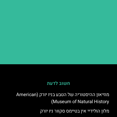
חשוב לדעת
מוזיאון ההיסטוריה של הטבע בניו יורק (American
Museum of Natural History)
מלון הולידיי אין בטיימס סקוור ניו יורק