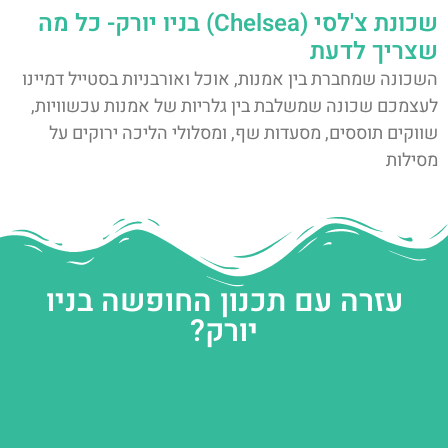
שכונת צ'לסי (Chelsea) בניו יורק- כל מה
שצריך לדעת
השכונה שמחברת בין אמנות, אוכל ואורבניות בסטייל דמיינו
לעצמכם שכונה שמשלבת בין גלריות של אמנות עכשוויות,
שווקים תוססים, מסעדות שף, ומסלולי הליכה ירוקים על
מסילות
עזרה עם תכנון החופשה בניו
יורק?