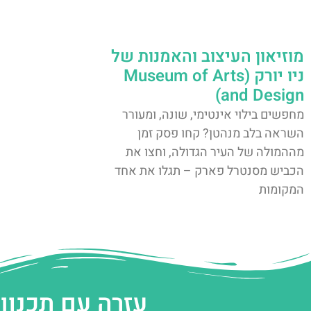
מוזיאון העיצוב והאמנות של
ניו יורק (Museum of Arts
and Design)
מחפשים בילוי אינטימי, שונה, ומעורר
השראה בלב מנהטן? קחו פסק זמן
מההמולה של העיר הגדולה, וחצו את
הכביש מסנטרל פארק – תגלו את אחד
המקומות
עזרה עם תכנון 