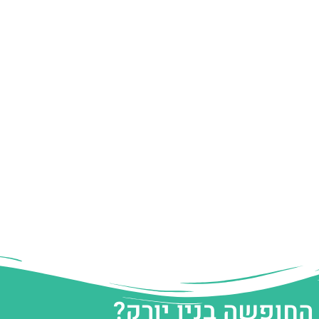
החופשה בניו יורק?