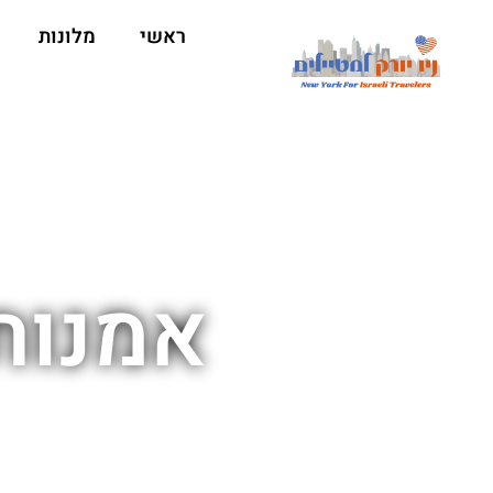
ראשי
מלונות
אמנות 