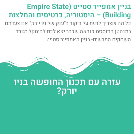
בניין אמפייר סטייט (Empire State
Building) – היסטוריה, כרטיסים והמלצות
כל מה שצריך לדעת על ביקור ב"ענק של ניו יורק" אם צעדתם
במנהטן התוססת כנראה שכבר יצא לכם להיתקל בגורד
השחקים המרשים- בניין האמפייר סטייט.
עזרה עם תכנון החופשה בניו
יורק?