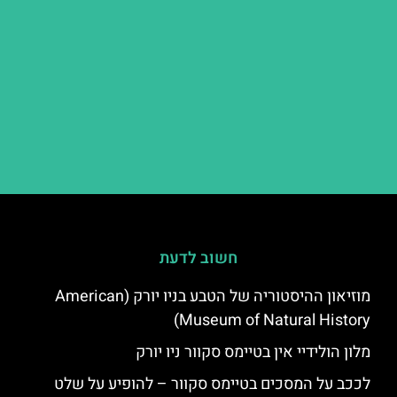
חשוב לדעת
מוזיאון ההיסטוריה של הטבע בניו יורק (American
Museum of Natural History)
מלון הולידיי אין בטיימס סקוור ניו יורק
לככב על המסכים בטיימס סקוור – להופיע על שלט