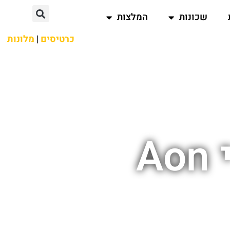
שכונות
המלצות
כרטיסים
|
מלונות
A