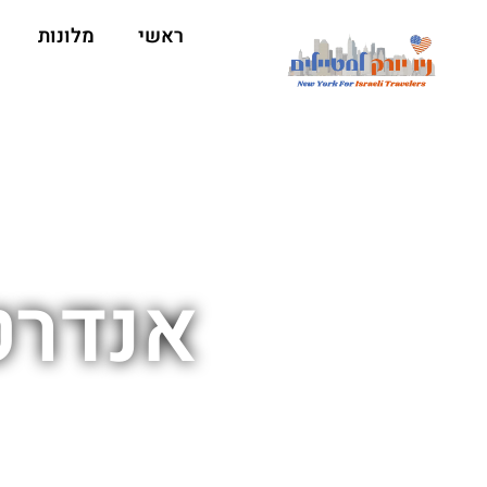
ראשי
מלונות
אנדרטה