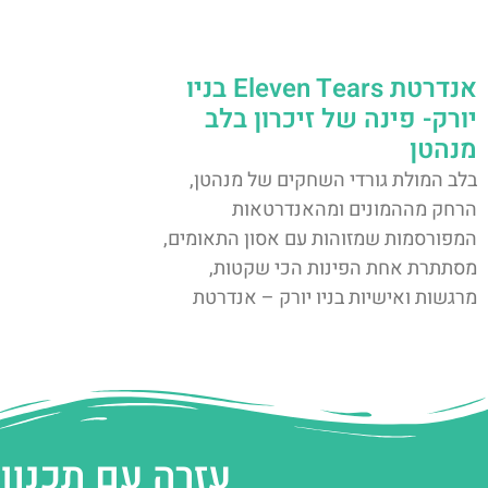
אנדרטת Eleven Tears בניו
יורק- פינה של זיכרון בלב
מנהטן
בלב המולת גורדי השחקים של מנהטן,
הרחק מההמונים ומהאנדרטאות
המפורסמות שמזוהות עם אסון התאומים,
מסתתרת אחת הפינות הכי שקטות,
מרגשות ואישיות בניו יורק – אנדרטת
עזרה עם תכנון 