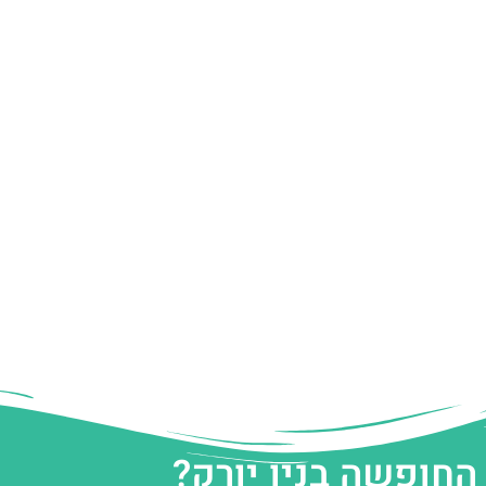
החופשה בניו יורק?