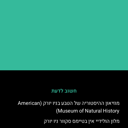
חשוב לדעת
מוזיאון ההיסטוריה של הטבע בניו יורק (American
Museum of Natural History)
מלון הולידיי אין בטיימס סקוור ניו יורק