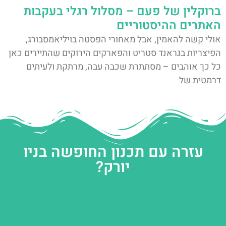
ברוקלין של פעם – מסלול רגלי בעקבות
האתרים ההיסטוריים
אולי קשה להאמין, אבל מאחורי הפסטה בויליאמסבורג,
הפיצריות בגראנד סטריט והפארקים הירוקים שהתיירים כאן
כל כך אוהבים – מסתתרת שכבה עבה, מרתקת ולעיתים
דרמטית של
עזרה עם תכנון החופשה בניו
יורק?