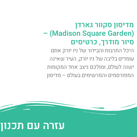
מדיסון סקוור גארדן
(Madison Square Garden) –
סיור מודרך, כרטיסים
היכל התרבות והבידור של ניו יורק אתם
עומדים בליבה של ניו יורק, העיר שאינה
ישנה לעולם, ומולכם ניצב אחד המקומות
המפורסמים והמרשימים בעולם – מדיסון
עזרה עם תכנון 