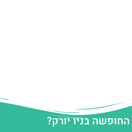
החופשה בניו יורק?