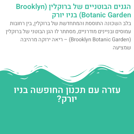
הגנים הבוטניים של ברוקלין (Brooklyn
Botanic Garden) בניו יורק
בלב השכונה התוססת והמתחדשת של ברוקלין, בין רחובות
עמוסים ובניינים מודרניים, מסתתר לו הגן הבוטני של ברוקלין
(Brooklyn Botanic Garden) – ריאה ירוקה מרהיבה
שמציעה
עזרה עם תכנון החופשה בניו
יורק?