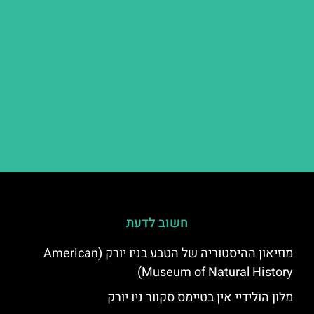
חשוב לדעת
מוזיאון ההיסטוריה של הטבע בניו יורק (American
Museum of Natural History)
מלון הולידיי אין בטיימס סקוור ניו יורק