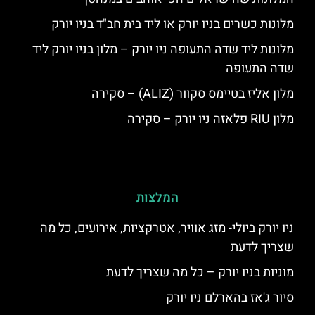
מלונות כשרים בניו יורק או ליד בית חב"ד בניו יורק
מלונות ליד שדה התעופה ניו יורק – מלון בניו יורק ליד
שדה התעופה
מלון אליז בטיימס סקוור (ALIZ) – סקירה
מלון RIU פלאזה ניו יורק – סקירה
המלצות
ניו יורק ביולי- מזג אוויר, אטרקציות, אירועים, כל מה
שצריך לדעת
מוניות בניו יורק – כל מה שצריך לדעת
סיור ג'אז בהארלם ניו יורק