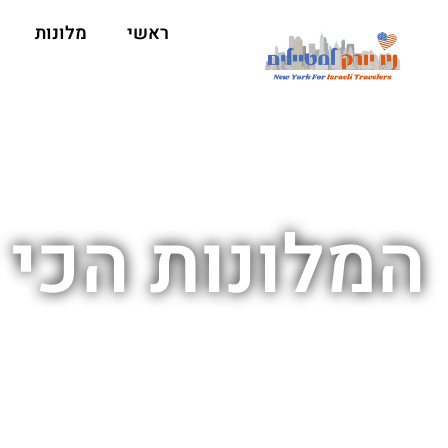
ראשי
מלונות
המלונות הכי 