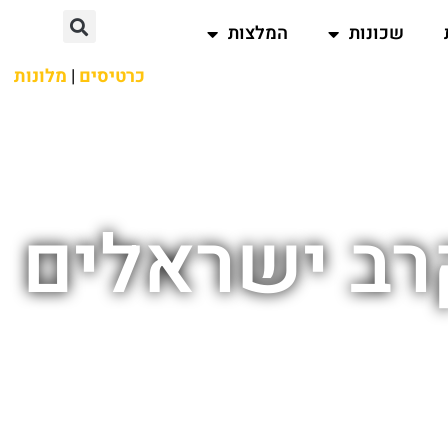
שכונות
המלצות
כרטיסים
|
מלונות
קרב ישראלים