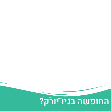
החופשה בניו יורק?