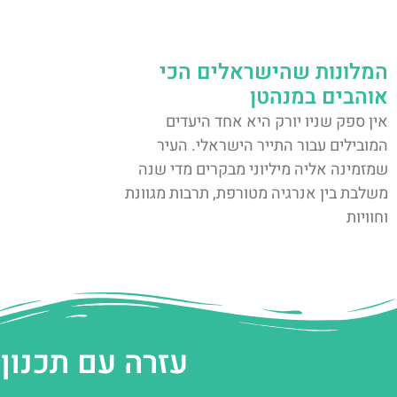
המלונות שהישראלים הכי
אוהבים במנהטן
אין ספק שניו יורק היא אחד היעדים
המובילים עבור התייר הישראלי. העיר
שמזמינה אליה מיליוני מבקרים מדי שנה
משלבת בין אנרגיה מטורפת, תרבות מגוונת
וחוויות
עזרה עם תכנון 