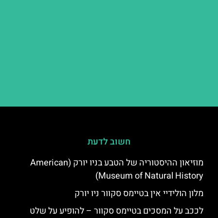
חשוב לדעת
מוזיאון ההיסטוריה של הטבע בניו יורק (American
Museum of Natural History)
מלון הולידיי אין בטיימס סקוור ניו יורק
לככב על המסכים בטיימס סקוור – להופיע על שלט