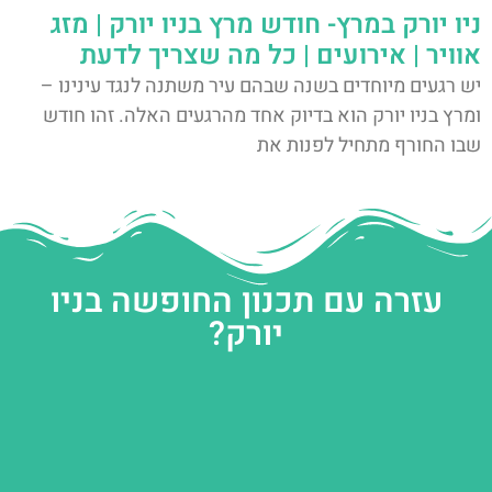
ניו יורק במרץ- חודש מרץ בניו יורק | מזג
אוויר | אירועים | כל מה שצריך לדעת
יש רגעים מיוחדים בשנה שבהם עיר משתנה לנגד עינינו –
ומרץ בניו יורק הוא בדיוק אחד מהרגעים האלה. זהו חודש
שבו החורף מתחיל לפנות את
עזרה עם תכנון החופשה בניו
יורק?