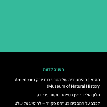
חשוב לדעת
מוזיאון ההיסטוריה של הטבע בניו יורק (American
Museum of Natural History)
מלון הולידיי אין בטיימס סקוור ניו יורק
לככב על המסכים בטיימס סקוור – להופיע על שלט