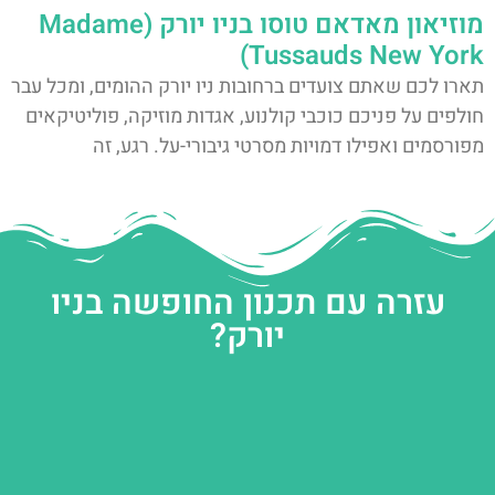
מוזיאון מאדאם טוסו בניו יורק (Madame
Tussauds New York)
תארו לכם שאתם צועדים ברחובות ניו יורק ההומים, ומכל עבר
חולפים על פניכם כוכבי קולנוע, אגדות מוזיקה, פוליטיקאים
מפורסמים ואפילו דמויות מסרטי גיבורי-על. רגע, זה
עזרה עם תכנון החופשה בניו
יורק?