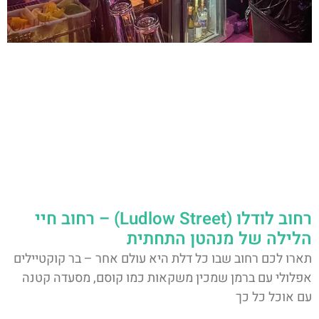
רחוב לודלו (Ludlow Street) – רחוב חיי
הלילה של מנהטן התחתית
תארו לכם רחוב שבו כל דלת היא עולם אחר – בר קוקטיילים
אפלולי עם ברמן שמכין משקאות כמו קוסם, מסעדה קטנה
עם אוכל כל כך