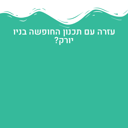
עזרה עם תכנון החופשה בניו
יורק?