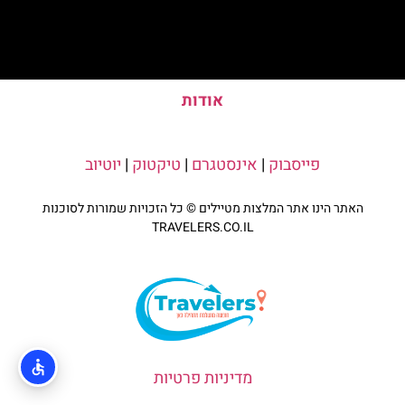
אודות
פייסבוק
|
אינסטגרם
|
טיקטוק
|
יוטיוב
האתר הינו אתר המלצות מטיילים © כל הזכויות שמורות לסוכנות
TRAVELERS.CO.IL
מדיניות פרטיות