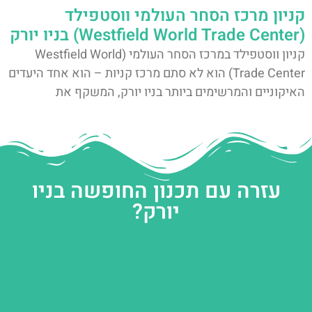
קניון מרכז הסחר העולמי ווסטפילד
(Westfield World Trade Center) בניו יורק
קניון ווסטפילד במרכז הסחר העולמי (Westfield World
Trade Center) הוא לא סתם מרכז קניות – הוא אחד היעדים
האיקוניים והמרשימים ביותר בניו יורק, המשקף את
עזרה עם תכנון החופשה בניו
יורק?