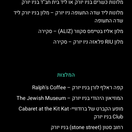
מלונות כשרים בניו יורק או ליד בית חב"ד בניו יורק
מלונות ליד שדה התעופה ניו יורק – מלון בניו יורק ליד
שדה התעופה
מלון אליז בטיימס סקוור (ALIZ) – סקירה
מלון RIU פלאזה ניו יורק – סקירה
המלצות
קפה ראלף לורן בניו יורק – Ralph's Coffee
המוזיאון היהודי בניו יורק – The Jewish Museum
מופע הקברט של ברודוויי- Cabaret at the Kit Kat
Club בניו יורק
רחוב סטון (stone street) בניו יורק