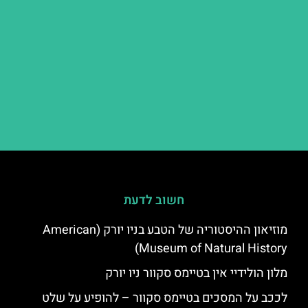
חשוב לדעת
מוזיאון ההיסטוריה של הטבע בניו יורק (American
Museum of Natural History)
מלון הולידיי אין בטיימס סקוור ניו יורק
לככב על המסכים בטיימס סקוור – להופיע על שלט