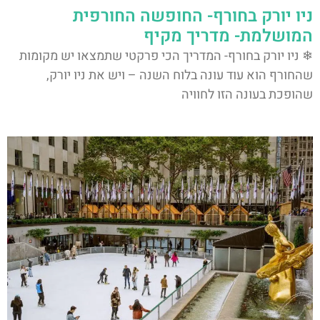
ניו יורק בחורף- החופשה החורפית
המושלמת- מדריך מקיף
❄ ניו יורק בחורף- המדריך הכי פרקטי שתמצאו יש מקומות
שהחורף הוא עוד עונה בלוח השנה – ויש את ניו יורק,
שהופכת בעונה הזו לחוויה