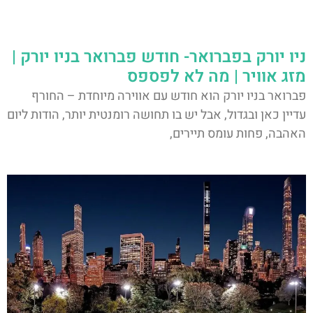
ניו יורק בפברואר- חודש פברואר בניו יורק |
מזג אוויר | מה לא לפספס
פברואר בניו יורק הוא חודש עם אווירה מיוחדת – החורף
עדיין כאן ובגדול, אבל יש בו תחושה רומנטית יותר, הודות ליום
האהבה, פחות עומס תיירים,