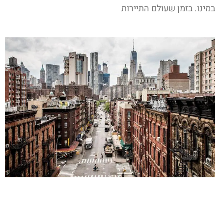
במינו. בזמן שעולם התיירות