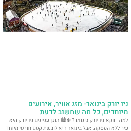
ניו יורק בינואר- מזג אוויר, אירועים
מיוחדים, כל מה שחשוב לדעת
למה דווקא ניו יורק בינואר? ❄️🏙️ תוכן עניינים ניו יורק היא
עיר ללא הפסקה, אבל בינואר היא לובשת קסם חורפי מיוחד