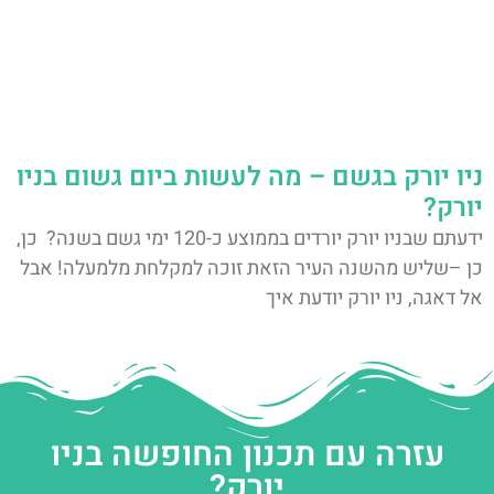
ניו יורק בגשם – מה לעשות ביום גשום בניו
יורק?
ידעתם שבניו יורק יורדים בממוצע כ-120 ימי גשם בשנה? כן,
כן –שליש מהשנה העיר הזאת זוכה למקלחת מלמעלה! אבל
אל דאגה, ניו יורק יודעת איך
עזרה עם תכנון החופשה בניו
יורק?