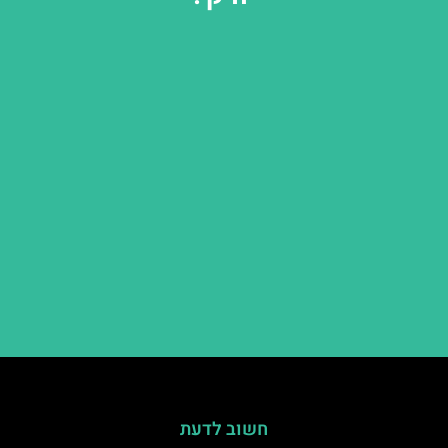
חשוב לדעת