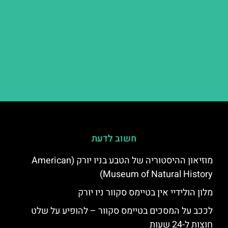
חשוב לדעת
מוזיאון ההיסטוריה של הטבע בניו יורק (American
Museum of Natural History)
מלון הולידיי אין בטיימס סקוור ניו יורק
לככב על המסכים בטיימס סקוור – להופיע על שלט
חוצות ל-24 שעות