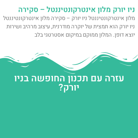
ניו יורק מלון אינטרקונטיננטל – סקירה
מלון אינטרקונטיננטל ניו יורק – סקירה מלון אינטרקונטיננטל
ניו יורק הוא תמצית של יוקרה מודרנית, עיצוב מרהיב ושירות
יוצא דופן. המלון ממוקם במיקום אסטרטגי בלב
עזרה עם תכנון החופשה בניו
יורק?