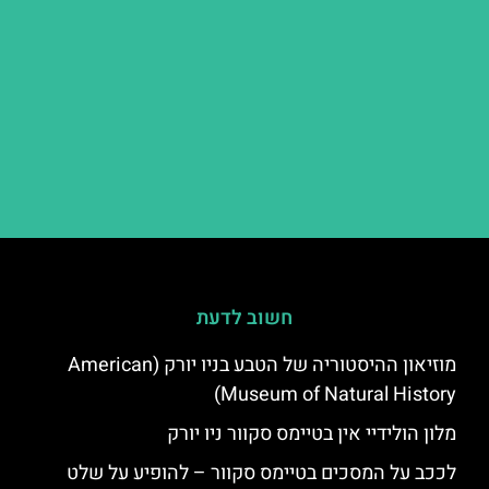
חשוב לדעת
מוזיאון ההיסטוריה של הטבע בניו יורק (American
Museum of Natural History)
מלון הולידיי אין בטיימס סקוור ניו יורק
לככב על המסכים בטיימס סקוור – להופיע על שלט