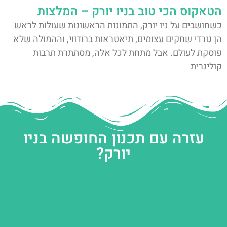
הטאקוס הכי טוב בניו יורק – המלצות
כשחושבים על ניו יורק, התמונות הראשונות שעולות לראש
הן גורדי שחקים עצומים, תיאטראות ברודווי, וההמולה שלא
פוסקת לעולם. אבל מתחת לכל אלה, מסתתרת תרבות
קולינרית
עזרה עם תכנון החופשה בניו
יורק?