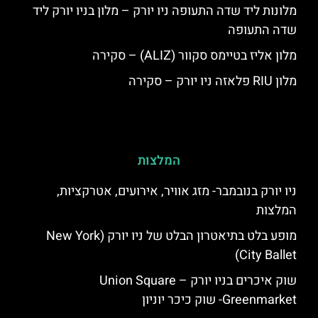
מלונות ליד שדה התעופה ניו יורק – מלון בניו יורק ליד
שדה התעופה
מלון אליז בטיימס סקוור (ALIZ) – סקירה
מלון RIU פלאזה ניו יורק – סקירה
המלצות
ניו יורק בנובמבר- מזג אוויר, אירועים, אטרקציות,
המלצות
מופע בלט בתיאטרון הבלט של ניו יורק (New York
City Ballet)
שוק איכרים בניו יורק – Union Square
Greenmarket- שוק כיכר יוניון