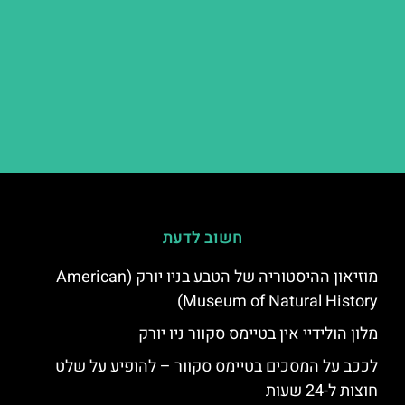
חשוב לדעת
מוזיאון ההיסטוריה של הטבע בניו יורק (American
Museum of Natural History)
מלון הולידיי אין בטיימס סקוור ניו יורק
לככב על המסכים בטיימס סקוור – להופיע על שלט
חוצות ל-24 שעות