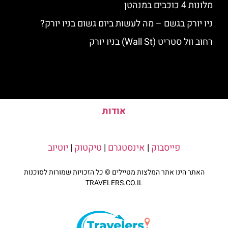
מלונות 4 כוכבים במנהטן
ניו יורק בגשם – מה לעשות ביום גשום בניו יורק?
רחוב וול סטריט (Wall St) בניו יורק
אודות
פייסבוק
|
אינסטגרם
|
טיקטוק
|
יוטיוב
האתר הינו אתר המלצות מטיילים © כל הזכויות שמורות לסוכנות
TRAVELERS.CO.IL