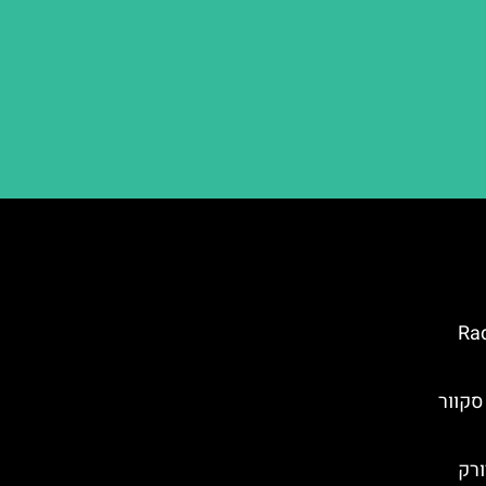
Radio City
סקוור