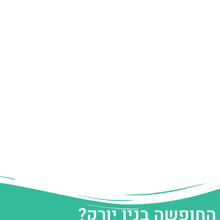
החופשה בניו יורק?