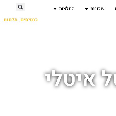
שכונות
המלצות
כרטיסים
|
מלונות
ל איטלי