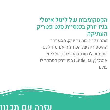
הקטקומבות של ליטל איטלי
בניו יורק בכנסיית סנט פטריק
העתיקה
מתחת לרחובות ניו יורק: מסע דרך
ההיסטוריה של העיר מה אם נגיד לכם
שמתחת לרחובות הסואנים של ליטל
איטלי (Little Italy) בניו יורק מסתתר לו
עולם
עזרה עם תכנון 