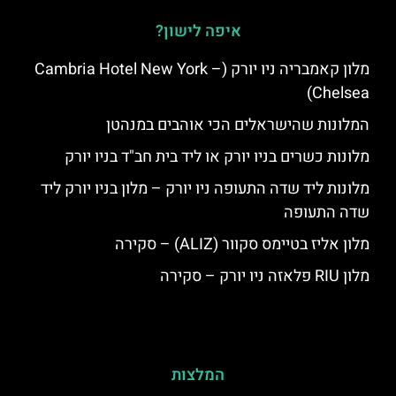
איפה לישון?
מלון קאמבריה ניו יורק (Cambria Hotel New York –
Chelsea)
המלונות שהישראלים הכי אוהבים במנהטן
מלונות כשרים בניו יורק או ליד בית חב"ד בניו יורק
מלונות ליד שדה התעופה ניו יורק – מלון בניו יורק ליד
שדה התעופה
מלון אליז בטיימס סקוור (ALIZ) – סקירה
מלון RIU פלאזה ניו יורק – סקירה
המלצות