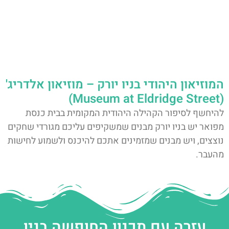
המוזיאון היהודי בניו יורק – מוזיאון אלדריג'
(Museum at Eldridge Street)
להיחשף לסיפור הקהילה היהודית המקומית בבית כנסת
מפואר יש בניו יורק מבנים שמשקיפים עליכם מגורדי שחקים
נוצצים, ויש מבנים שמזמינים אתכם להיכנס ולשמוע לחישות
מהעבר.
עזרה עם תכנון החופשה בניו