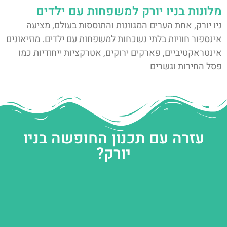
מלונות בניו יורק למשפחות עם ילדים
ניו יורק, אחת הערים המגוונות והתוססות בעולם, מציעה
אינספור חוויות בלתי נשכחות למשפחות עם ילדים. מוזיאונים
אינטראקטיביים, פארקים ירוקים, אטרקציות ייחודיות כמו
פסל החירות וגשרים
עזרה עם תכנון החופשה בניו
יורק?