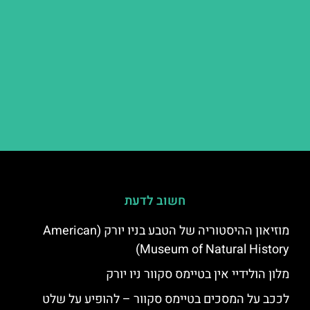
חשוב לדעת
מוזיאון ההיסטוריה של הטבע בניו יורק (American
Museum of Natural History)
מלון הולידיי אין בטיימס סקוור ניו יורק
לככב על המסכים בטיימס סקוור – להופיע על שלט